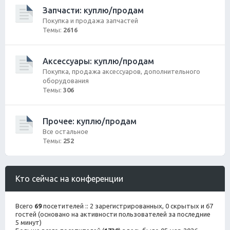
Запчасти: куплю/продам
Покупка и продажа запчастей
Темы:
2616
Аксессуары: куплю/продам
Покупка, продажа аксессуаров, дополнительного
оборудования
Темы:
306
Прочее: куплю/продам
Все остальное
Темы:
252
Кто сейчас на конференции
Всего
69
посетителей :: 2 зарегистрированных, 0 скрытых и 67
гостей (основано на активности пользователей за последние
5 минут)