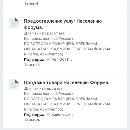
Темы:
4
Предоставление услуг Населению
форума.
Для тех кто работает.
На правах платной Рекламы.
ПО ВОПРОСАМ РАЗМЕЩЕНИЯ РЕКЛАМЫ
ОБРАЩАТЬСЯ К АДМИНИСТРАТОРАМ ФОРУМА
(Piligrim, Архитектор)
АВТОСТИЛЬ by SANDRA
Подфорум:
Темы:
13
Продажа товара Населению Форума.
Для тех кто продает.
На правах платной Рекламы.
ПО ВОПРОСАМ РАЗМЕЩЕНИЯ РЕКЛАМЫ
ОБРАЩАТЬСЯ К АДМИНИСТРАТОРАМ ФОРУМА
(Piligrim, Архитектор)
Канонерский КАСПЕР
Подфорум:
Темы:
26