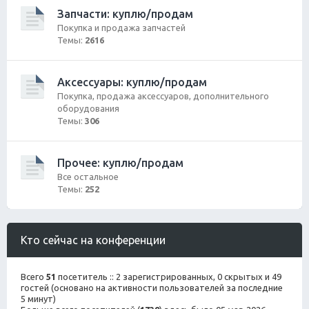
Запчасти: куплю/продам
Покупка и продажа запчастей
Темы:
2616
Аксессуары: куплю/продам
Покупка, продажа аксессуаров, дополнительного
оборудования
Темы:
306
Прочее: куплю/продам
Все остальное
Темы:
252
Кто сейчас на конференции
Всего
51
посетитель :: 2 зарегистрированных, 0 скрытых и 49
гостей (основано на активности пользователей за последние
5 минут)