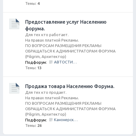
Темы:
4
Предоставление услуг Населению
форума.
Для тех кто работает.
На правах платной Рекламы.
ПО ВОПРОСАМ РАЗМЕЩЕНИЯ РЕКЛАМЫ
ОБРАЩАТЬСЯ К АДМИНИСТРАТОРАМ ФОРУМА
(Piligrim, Архитектор)
АВТОСТИЛЬ by SANDRA
Подфорум:
Темы:
13
Продажа товара Населению Форума.
Для тех кто продает.
На правах платной Рекламы.
ПО ВОПРОСАМ РАЗМЕЩЕНИЯ РЕКЛАМЫ
ОБРАЩАТЬСЯ К АДМИНИСТРАТОРАМ ФОРУМА
(Piligrim, Архитектор)
Канонерский КАСПЕР
Подфорум:
Темы:
26