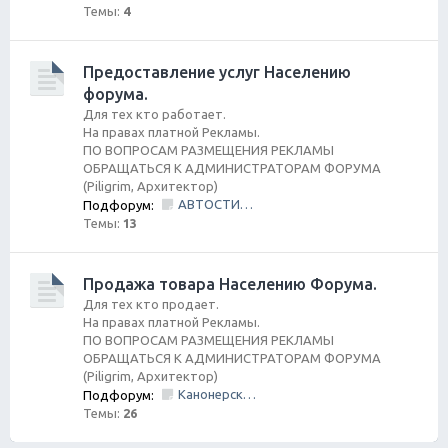
Темы:
4
Предоставление услуг Населению
форума.
Для тех кто работает.
На правах платной Рекламы.
ПО ВОПРОСАМ РАЗМЕЩЕНИЯ РЕКЛАМЫ
ОБРАЩАТЬСЯ К АДМИНИСТРАТОРАМ ФОРУМА
(Piligrim, Архитектор)
АВТОСТИЛЬ by SANDRA
Подфорум:
Темы:
13
Продажа товара Населению Форума.
Для тех кто продает.
На правах платной Рекламы.
ПО ВОПРОСАМ РАЗМЕЩЕНИЯ РЕКЛАМЫ
ОБРАЩАТЬСЯ К АДМИНИСТРАТОРАМ ФОРУМА
(Piligrim, Архитектор)
Канонерский КАСПЕР
Подфорум:
Темы:
26