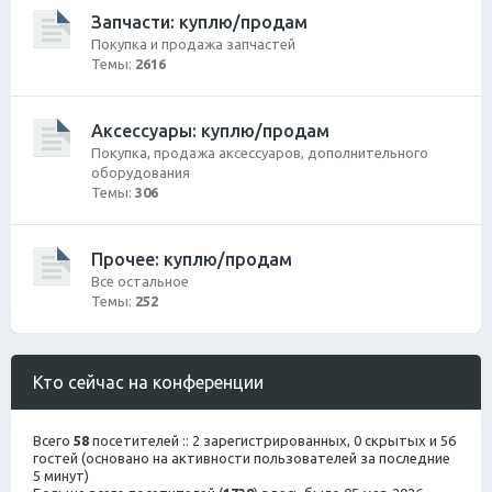
Запчасти: куплю/продам
Покупка и продажа запчастей
Темы:
2616
Аксессуары: куплю/продам
Покупка, продажа аксессуаров, дополнительного
оборудования
Темы:
306
Прочее: куплю/продам
Все остальное
Темы:
252
Кто сейчас на конференции
Всего
58
посетителей :: 2 зарегистрированных, 0 скрытых и 56
гостей (основано на активности пользователей за последние
5 минут)