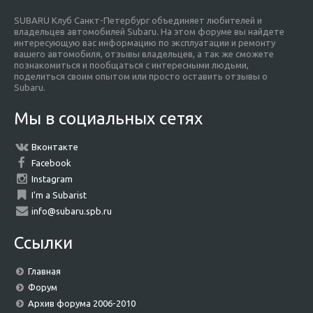
SUBARU Клуб Санкт-Петербург объединяет любителей и
владельцев автомобилей Subaru. На этом форуме вы найдете
интересующую вас информацию по эксплуатации и ремонту
вашего автомобиля, отзывы владельцев, а так же сможете
познакомиться и пообщаться с интересными людьми,
поделиться своим опытом или просто оставить отзывы о
Subaru.
Мы в социальных сетях
Вконтакте
Facebook
Instagram
I'm a Subarist
info@subaru.spb.ru
Ссылки
Главная
Форум
Архив форума 2006-2010