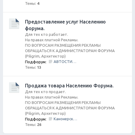
Темы:
4
Предоставление услуг Населению
форума.
Для тех кто работает.
На правах платной Рекламы.
ПО ВОПРОСАМ РАЗМЕЩЕНИЯ РЕКЛАМЫ
ОБРАЩАТЬСЯ К АДМИНИСТРАТОРАМ ФОРУМА
(Piligrim, Архитектор)
АВТОСТИЛЬ by SANDRA
Подфорум:
Темы:
13
Продажа товара Населению Форума.
Для тех кто продает.
На правах платной Рекламы.
ПО ВОПРОСАМ РАЗМЕЩЕНИЯ РЕКЛАМЫ
ОБРАЩАТЬСЯ К АДМИНИСТРАТОРАМ ФОРУМА
(Piligrim, Архитектор)
Канонерский КАСПЕР
Подфорум:
Темы:
26