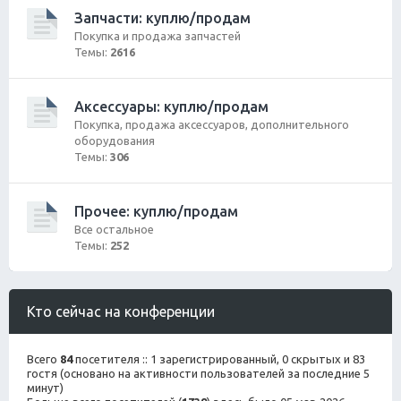
Запчасти: куплю/продам
Покупка и продажа запчастей
Темы:
2616
Аксессуары: куплю/продам
Покупка, продажа аксессуаров, дополнительного
оборудования
Темы:
306
Прочее: куплю/продам
Все остальное
Темы:
252
Кто сейчас на конференции
Всего
84
посетителя :: 1 зарегистрированный, 0 скрытых и 83
гостя (основано на активности пользователей за последние 5
минут)