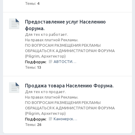
Темы:
4
Предоставление услуг Населению
форума.
Для тех кто работает.
На правах платной Рекламы.
ПО ВОПРОСАМ РАЗМЕЩЕНИЯ РЕКЛАМЫ
ОБРАЩАТЬСЯ К АДМИНИСТРАТОРАМ ФОРУМА
(Piligrim, Архитектор)
АВТОСТИЛЬ by SANDRA
Подфорум:
Темы:
13
Продажа товара Населению Форума.
Для тех кто продает.
На правах платной Рекламы.
ПО ВОПРОСАМ РАЗМЕЩЕНИЯ РЕКЛАМЫ
ОБРАЩАТЬСЯ К АДМИНИСТРАТОРАМ ФОРУМА
(Piligrim, Архитектор)
Канонерский КАСПЕР
Подфорум:
Темы:
26