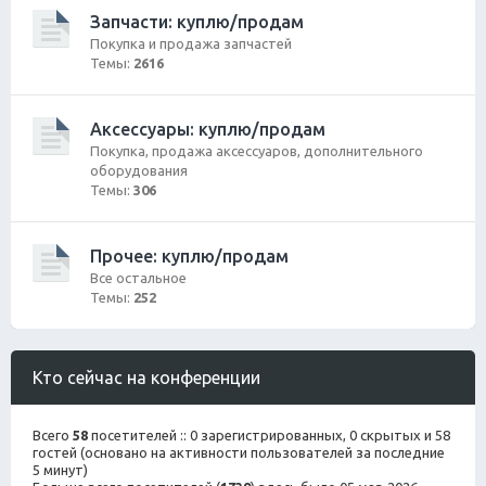
Запчасти: куплю/продам
Покупка и продажа запчастей
Темы:
2616
Аксессуары: куплю/продам
Покупка, продажа аксессуаров, дополнительного
оборудования
Темы:
306
Прочее: куплю/продам
Все остальное
Темы:
252
Кто сейчас на конференции
Всего
58
посетителей :: 0 зарегистрированных, 0 скрытых и 58
гостей (основано на активности пользователей за последние
5 минут)