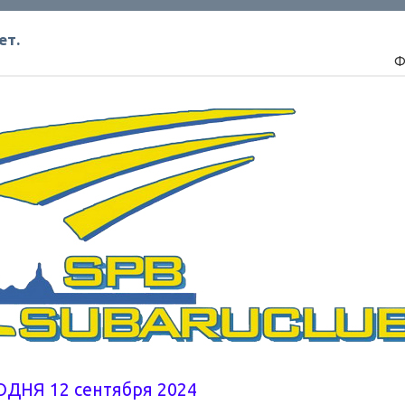
ет.
Ф
ОДНЯ 12 сентября 2024