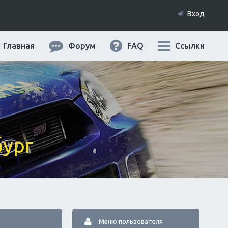
Вход
Главная
Форум
FAQ
Ссылки
бург
Меню пользователя