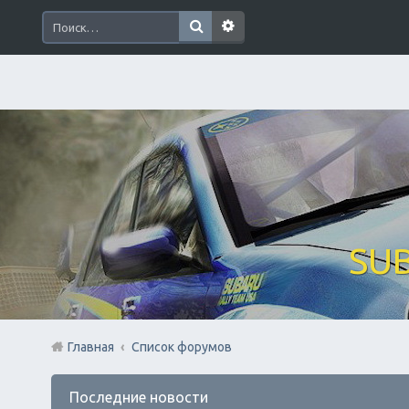
SUB
Главная
Список форумов
Последние новости