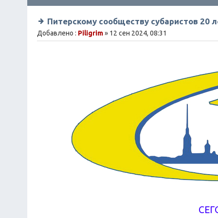
Питерскому сообществу субаристов 20 л
Добавлено :
Piligrim
» 12 сен 2024, 08:31
СЕГ