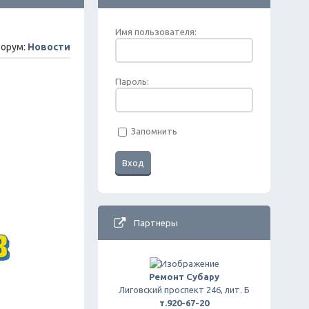
Имя пользователя:
орум:
Новости
Пароль:
Запомнить
Партнеры
Ремонт Субару
Лиговский проспект 246, лит. Б
т.920-67-20