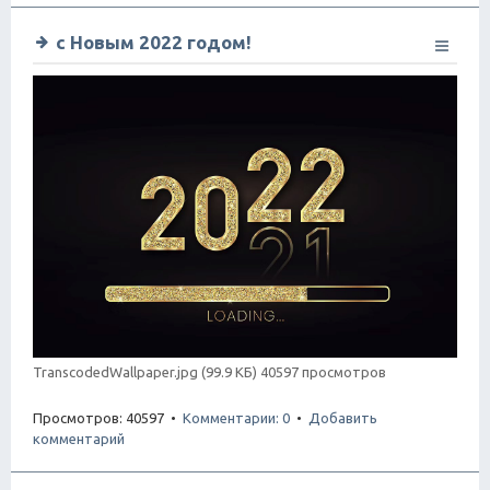
с Новым 2022 годом!
TranscodedWallpaper.jpg (99.9 КБ) 40597 просмотров
Просмотров: 40597 •
Комментарии: 0
•
Добавить
комментарий