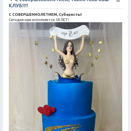
КЛУБ!!!!
С СОВЕРШЕННОЛЕТИЕМ, Субаристы!
Сегодня нам исполняется 18 ЛЕТ!