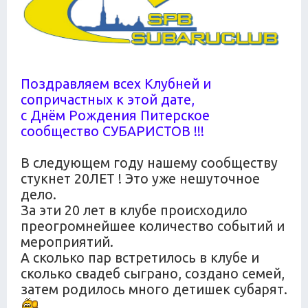
Поздравляем всех Клубней и
сопричастных к этой дате,
с Днём Рождения Питерское
сообщество СУБАРИСТОВ !!!
В следующем году нашему сообществу
стукнет 20ЛЕТ ! Это уже нешуточное
дело.
За эти 20 лет в клубе происходило
преогромнейшее количество событий и
мероприятий.
А сколько пар встретилось в клубе и
сколько свадеб сыграно, создано семей,
затем родилось много детишек субарят.