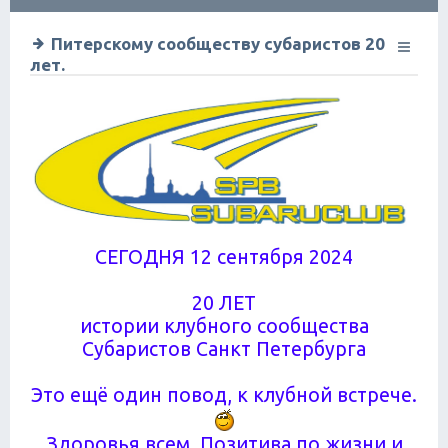
ск
Питерскому сообществу субаристов 20
лет.
СЕГОДНЯ 12 сентября 2024
20 ЛЕТ
истории клубного сообщества
Субаристов Санкт Петербурга
Это ещё один повод, к клубной встрече.
Здоровья всем. Позитива по жизни и