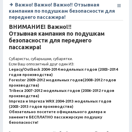
Важно! Важно! Важно!! Отзывная
кампания по подушкам безопасности для
переднего пассажира!
ВНИМАНИЕ! Важно!‼
Отзывная кампания по подушкам
безопасности для переднего
пассажира!
Субаристы, субарышни, субарятки.
Если Ваш оппозитный друг один ИЗ:
Legacy/Outback 2004-2014 модельных годов (2003-2014
годов производства)
Forester 2009-2012 модельных годов(2008-2012 годов
производства)
Tribeca 2007-2012 модельных годов (2006-2012 годов
производства)
Impreza и Impreza WRX 2004-2013 модельных годов
(2003-2013 годов производства)
Обязательно посетите официального дилера и
замените БЕСПЛАТНО пассажирскую подушку
безопасности!