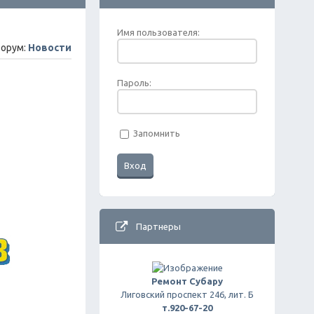
Имя пользователя:
орум:
Новости
Пароль:
Запомнить
Партнеры
Ремонт Субару
Лиговский проспект 246, лит. Б
т.920-67-20