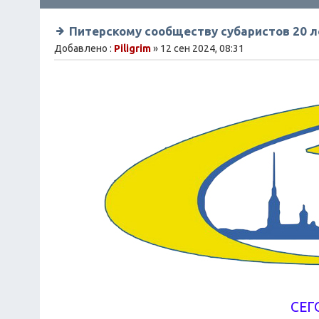
Питерскому сообществу субаристов 20 л
Добавлено :
Piligrim
» 12 сен 2024, 08:31
СЕГ