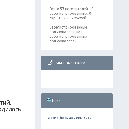
Всего
57
посетителей :: 0
зарегистрированных, 0
скрытых и 57 гостей
Зарегистрированные
пользователи: нет
зарегистрированных
пользователей
Мы в ВКонтакте
Links
тий.
родилось
Архив форума 2006-2010