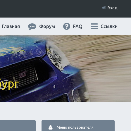
Вход
Главная
Форум
FAQ
Ссылки
бург
Меню пользователя