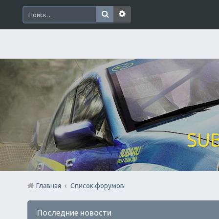
SUB
Главная
Список форумов
Последние новости