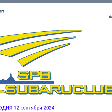
ет.
Ф
ОДНЯ 12 сентября 2024