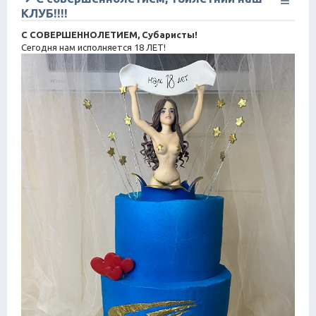
КЛУБ!!!!
С СОВЕРШЕННОЛЕТИЕМ, Субаристы!
Сегодня нам исполняется 18 ЛЕТ!