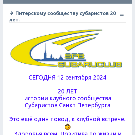
ск
Питерскому сообществу субаристов 20
лет.
СЕГОДНЯ 12 сентября 2024
20 ЛЕТ
истории клубного сообщества
Субаристов Санкт Петербурга
Это ещё один повод, к клубной встрече.
Здоровья всем. Позитива по жизни и