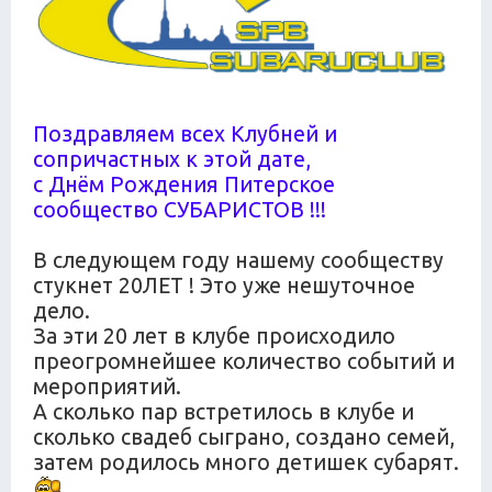
Поздравляем всех Клубней и
сопричастных к этой дате,
с Днём Рождения Питерское
сообщество СУБАРИСТОВ !!!
В следующем году нашему сообществу
стукнет 20ЛЕТ ! Это уже нешуточное
дело.
За эти 20 лет в клубе происходило
преогромнейшее количество событий и
мероприятий.
А сколько пар встретилось в клубе и
сколько свадеб сыграно, создано семей,
затем родилось много детишек субарят.