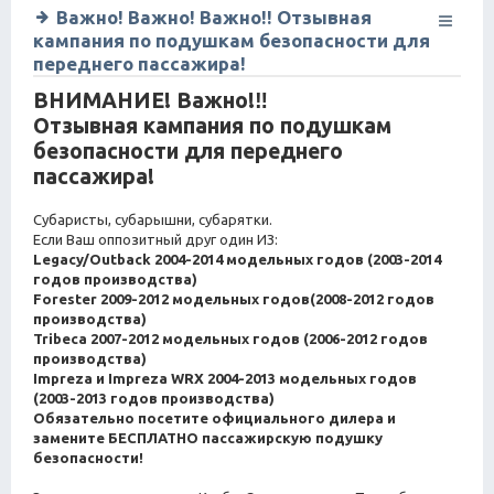
Важно! Важно! Важно!! Отзывная
кампания по подушкам безопасности для
переднего пассажира!
ВНИМАНИЕ! Важно!‼
Отзывная кампания по подушкам
безопасности для переднего
пассажира!
Субаристы, субарышни, субарятки.
Если Ваш оппозитный друг один ИЗ:
Legacy/Outback 2004-2014 модельных годов (2003-2014
годов производства)
Forester 2009-2012 модельных годов(2008-2012 годов
производства)
Tribeca 2007-2012 модельных годов (2006-2012 годов
производства)
Impreza и Impreza WRX 2004-2013 модельных годов
(2003-2013 годов производства)
Обязательно посетите официального дилера и
замените БЕСПЛАТНО пассажирскую подушку
безопасности!