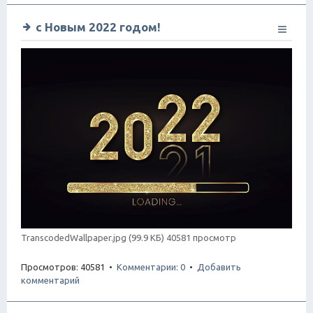
с Новым 2022 годом!
TranscodedWallpaper.jpg (99.9 КБ) 40581 просмотр
Просмотров: 40581 •
Комментарии: 0
•
Добавить
комментарий