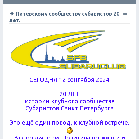
ск
Питерскому сообществу субаристов 20
лет.
СЕГОДНЯ 12 сентября 2024
20 ЛЕТ
истории клубного сообщества
Субаристов Санкт Петербурга
Это ещё один повод, к клубной встрече.
Здоровья всем. Позитива по жизни и