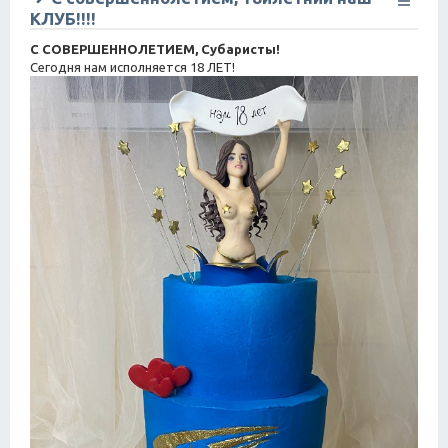
КЛУБ!!!!
С СОВЕРШЕННОЛЕТИЕМ, Субаристы!
Сегодня нам исполняется 18 ЛЕТ!