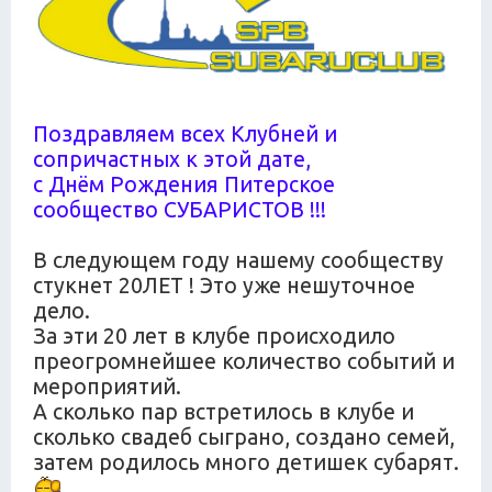
Поздравляем всех Клубней и
сопричастных к этой дате,
с Днём Рождения Питерское
сообщество СУБАРИСТОВ !!!
В следующем году нашему сообществу
стукнет 20ЛЕТ ! Это уже нешуточное
дело.
За эти 20 лет в клубе происходило
преогромнейшее количество событий и
мероприятий.
А сколько пар встретилось в клубе и
сколько свадеб сыграно, создано семей,
затем родилось много детишек субарят.