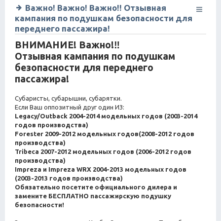
Важно! Важно! Важно!! Отзывная
кампания по подушкам безопасности для
переднего пассажира!
ВНИМАНИЕ! Важно!‼
Отзывная кампания по подушкам
безопасности для переднего
пассажира!
Субаристы, субарышни, субарятки.
Если Ваш оппозитный друг один ИЗ:
Legacy/Outback 2004-2014 модельных годов (2003-2014
годов производства)
Forester 2009-2012 модельных годов(2008-2012 годов
производства)
Tribeca 2007-2012 модельных годов (2006-2012 годов
производства)
Impreza и Impreza WRX 2004-2013 модельных годов
(2003-2013 годов производства)
Обязательно посетите официального дилера и
замените БЕСПЛАТНО пассажирскую подушку
безопасности!