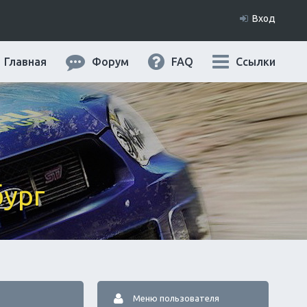
Вход
Главная
Форум
FAQ
Ссылки
бург
Меню пользователя