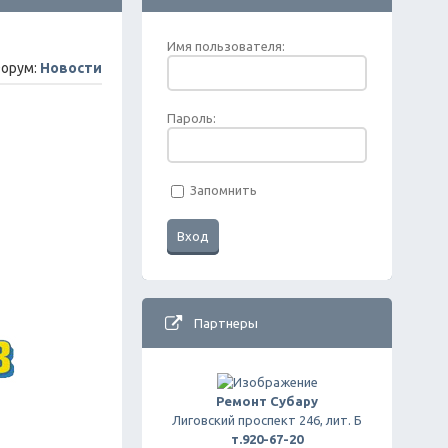
Имя пользователя:
орум:
Новости
Пароль:
Запомнить
Партнеры
Ремонт Субару
Лиговский проспект 246, лит. Б
т.920-67-20