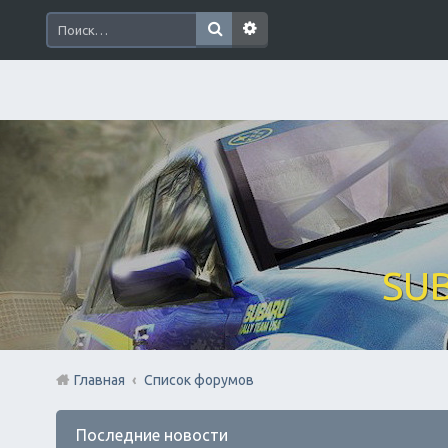
SUB
Главная
Список форумов
Последние новости