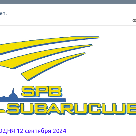
ет.
Ф
ОДНЯ 12 сентября 2024