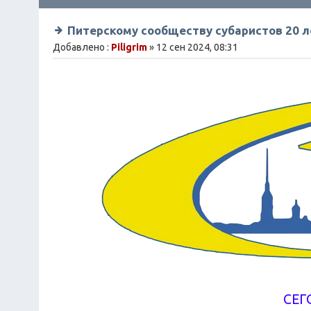
Питерскому сообществу субаристов 20 л
Добавлено :
Piligrim
» 12 сен 2024, 08:31
СЕГ