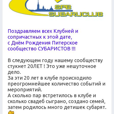
Поздравляем всех Клубней и
сопричастных к этой дате,
с Днём Рождения Питерское
сообщество СУБАРИСТОВ !!!
В следующем году нашему сообществу
стукнет 20ЛЕТ ! Это уже нешуточное
дело.
За эти 20 лет в клубе происходило
преогромнейшее количество событий и
мероприятий.
А сколько пар встретилось в клубе и
сколько свадеб сыграно, создано семей,
затем родилось много детишек субарят.