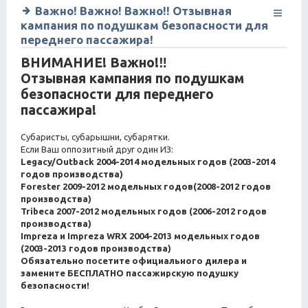
Важно! Важно! Важно!! Отзывная
кампания по подушкам безопасности для
переднего пассажира!
ВНИМАНИЕ! Важно!‼
Отзывная кампания по подушкам
безопасности для переднего
пассажира!
Субаристы, субарышни, субарятки.
Если Ваш оппозитный друг один ИЗ:
Legacy/Outback 2004-2014 модельных годов (2003-2014
годов производства)
Forester 2009-2012 модельных годов(2008-2012 годов
производства)
Tribeca 2007-2012 модельных годов (2006-2012 годов
производства)
Impreza и Impreza WRX 2004-2013 модельных годов
(2003-2013 годов производства)
Обязательно посетите официального дилера и
замените БЕСПЛАТНО пассажирскую подушку
безопасности!