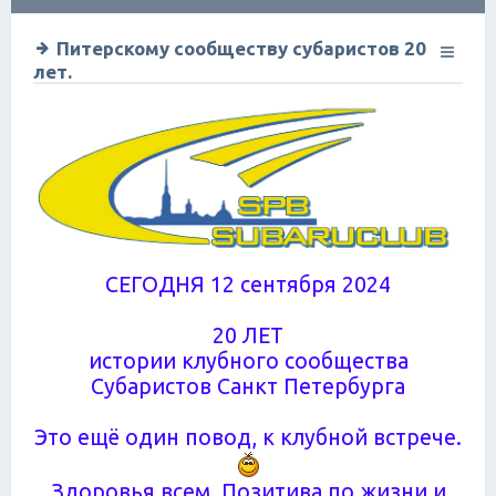
ск
Питерскому сообществу субаристов 20
лет.
СЕГОДНЯ 12 сентября 2024
20 ЛЕТ
истории клубного сообщества
Субаристов Санкт Петербурга
Это ещё один повод, к клубной встрече.
Здоровья всем. Позитива по жизни и