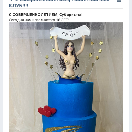
КЛУБ!!!!
С СОВЕРШЕННОЛЕТИЕМ, Субаристы!
Сегодня нам исполняется 18 ЛЕТ!