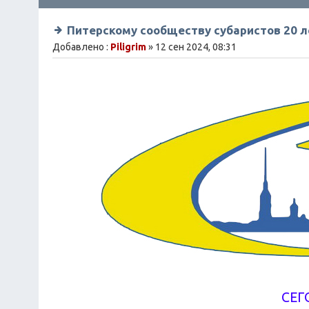
Питерскому сообществу субаристов 20 л
Добавлено :
Piligrim
» 12 сен 2024, 08:31
СЕГ