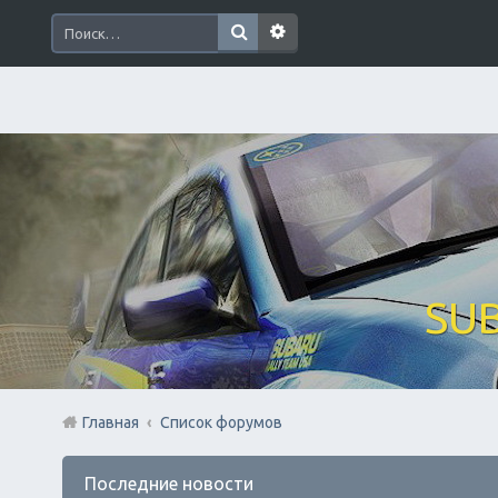
SUB
Главная
Список форумов
Последние новости