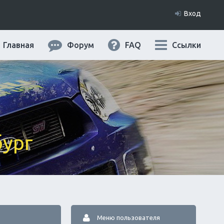
Вход
Главная
Форум
FAQ
Ссылки
бург
Меню пользователя