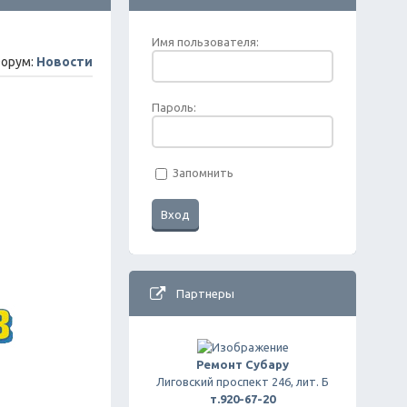
Имя пользователя:
орум:
Новости
Пароль:
Запомнить
Партнеры
Ремонт Субару
Лиговский проспект 246, лит. Б
т.920-67-20