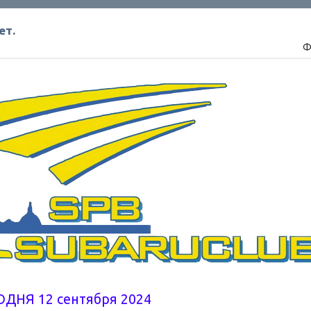
ет.
Ф
ОДНЯ 12 сентября 2024