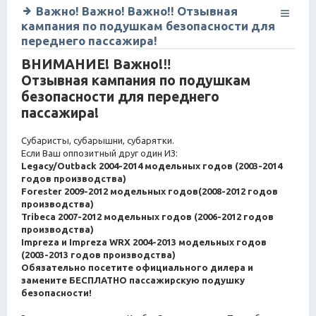
Важно! Важно! Важно!! Отзывная
кампания по подушкам безопасности для
переднего пассажира!
ВНИМАНИЕ! Важно!‼
Отзывная кампания по подушкам
безопасности для переднего
пассажира!
Субаристы, субарышни, субарятки.
Если Ваш оппозитный друг один ИЗ:
Legacy/Outback 2004-2014 модельных годов (2003-2014
годов производства)
Forester 2009-2012 модельных годов(2008-2012 годов
производства)
Tribeca 2007-2012 модельных годов (2006-2012 годов
производства)
Impreza и Impreza WRX 2004-2013 модельных годов
(2003-2013 годов производства)
Обязательно посетите официального дилера и
замените БЕСПЛАТНО пассажирскую подушку
безопасности!