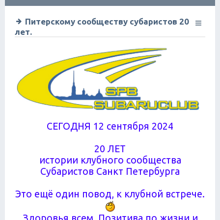
ск
Питерскому сообществу субаристов 20
лет.
СЕГОДНЯ 12 сентября 2024
20 ЛЕТ
истории клубного сообщества
Субаристов Санкт Петербурга
Это ещё один повод, к клубной встрече.
Здоровья всем. Позитива по жизни и