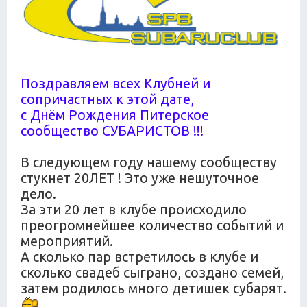
Поздравляем всех Клубней и
сопричастных к этой дате,
с Днём Рождения Питерское
сообщество СУБАРИСТОВ !!!
В следующем году нашему сообществу
стукнет 20ЛЕТ ! Это уже нешуточное
дело.
За эти 20 лет в клубе происходило
преогромнейшее количество событий и
мероприятий.
А сколько пар встретилось в клубе и
сколько свадеб сыграно, создано семей,
затем родилось много детишек субарят.