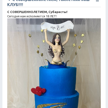
КЛУБ!!!!
С СОВЕРШЕННОЛЕТИЕМ, Субаристы!
Сегодня нам исполняется 18 ЛЕТ!