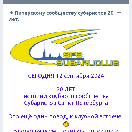
ск
Питерскому сообществу субаристов 20
лет.
СЕГОДНЯ 12 сентября 2024
20 ЛЕТ
истории клубного сообщества
Субаристов Санкт Петербурга
Это ещё один повод, к клубной встрече.
Здоровья всем. Позитива по жизни и