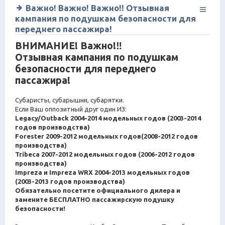
Важно! Важно! Важно!! Отзывная
кампания по подушкам безопасности для
переднего пассажира!
ВНИМАНИЕ! Важно!‼
Отзывная кампания по подушкам
безопасности для переднего
пассажира!
Субаристы, субарышни, субарятки.
Если Ваш оппозитный друг один ИЗ:
Legacy/Outback 2004-2014 модельных годов (2003-2014
годов производства)
Forester 2009-2012 модельных годов(2008-2012 годов
производства)
Tribeca 2007-2012 модельных годов (2006-2012 годов
производства)
Impreza и Impreza WRX 2004-2013 модельных годов
(2003-2013 годов производства)
Обязательно посетите официального дилера и
замените БЕСПЛАТНО пассажирскую подушку
безопасности!