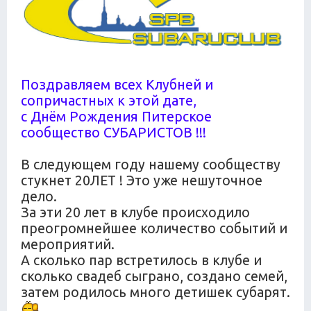
Поздравляем всех Клубней и
сопричастных к этой дате,
с Днём Рождения Питерское
сообщество СУБАРИСТОВ !!!
В следующем году нашему сообществу
стукнет 20ЛЕТ ! Это уже нешуточное
дело.
За эти 20 лет в клубе происходило
преогромнейшее количество событий и
мероприятий.
А сколько пар встретилось в клубе и
сколько свадеб сыграно, создано семей,
затем родилось много детишек субарят.