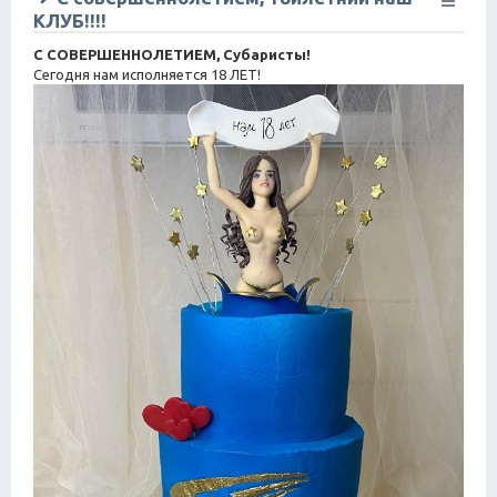
КЛУБ!!!!
С СОВЕРШЕННОЛЕТИЕМ, Субаристы!
Сегодня нам исполняется 18 ЛЕТ!