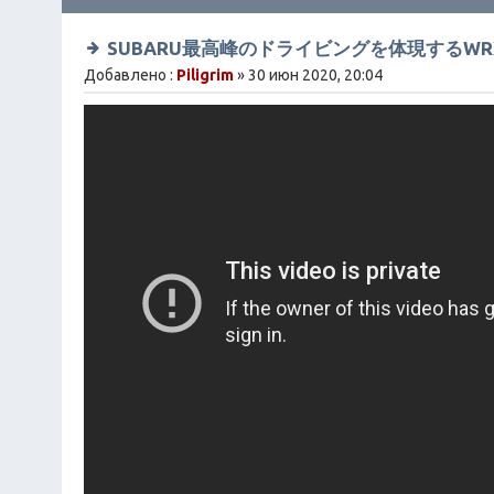
SUBARU最高峰のドライビングを体現するWRX
Добавлено :
Piligrim
» 30 июн 2020, 20:04