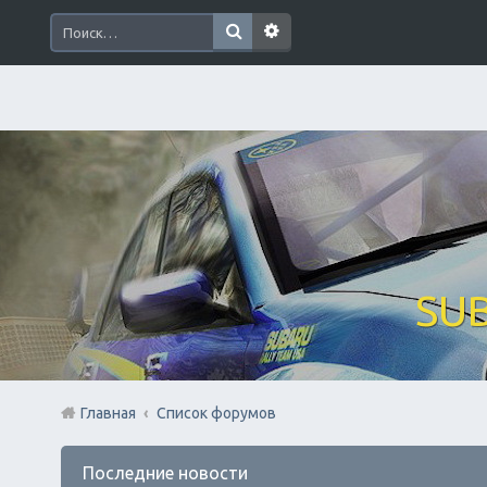
SUB
Главная
Список форумов
Последние новости