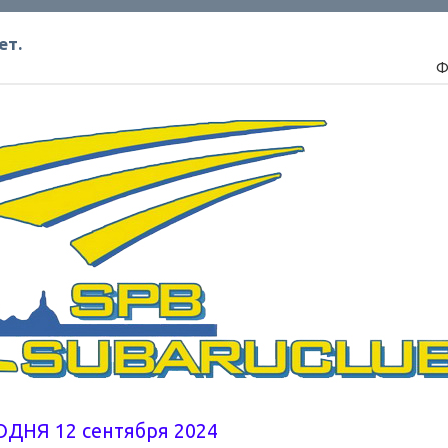
ет.
Ф
ОДНЯ 12 сентября 2024