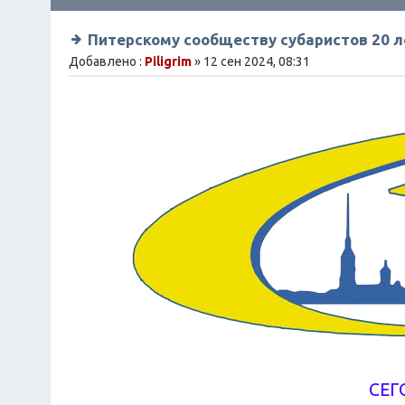
Питерскому сообществу субаристов 20 л
Добавлено :
Piligrim
» 12 сен 2024, 08:31
СЕГ