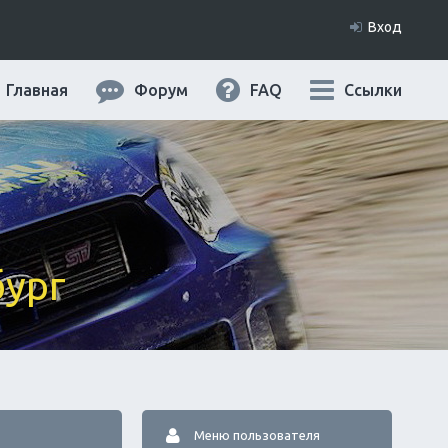
Вход
Главная
Форум
FAQ
Ссылки
бург
Меню пользователя