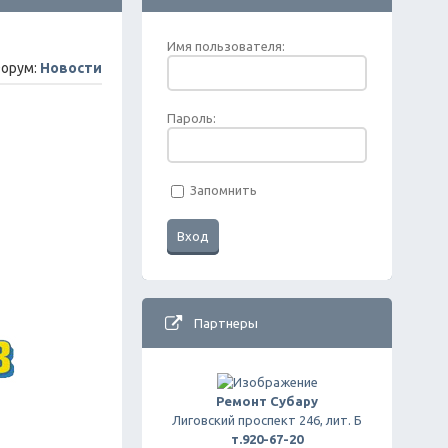
Имя пользователя:
орум:
Новости
Пароль:
Запомнить
Партнеры
Ремонт Субару
Лиговский проспект 246, лит. Б
т.920-67-20