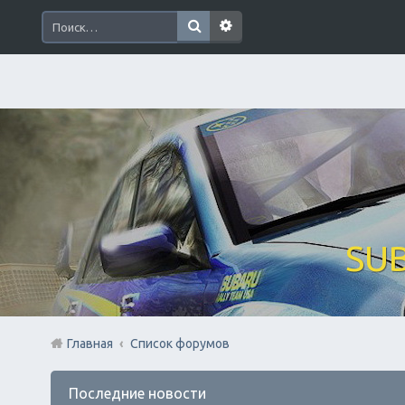
SUB
Главная
Список форумов
Последние новости