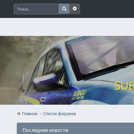
SUB
Главная
Список форумов
Последние новости