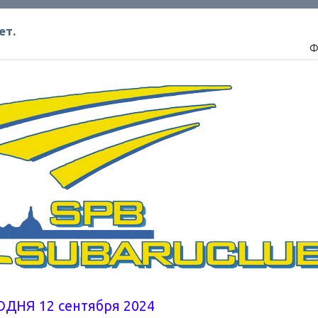
ет.
Ф
ОДНЯ 12 сентября 2024