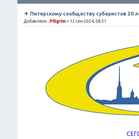
Питерскому сообществу субаристов 20 л
Добавлено :
Piligrim
» 12 сен 2024, 08:31
СЕГ