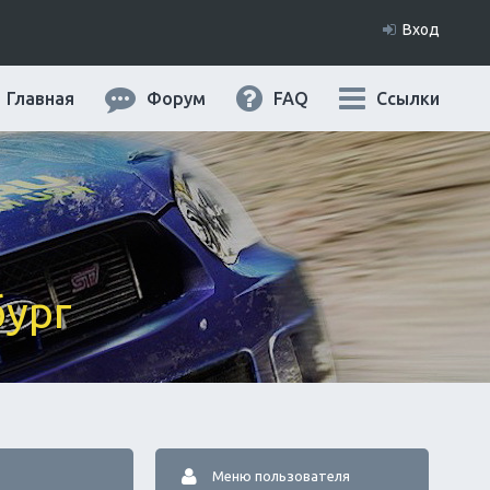
Вход
Главная
Форум
FAQ
Ссылки
бург
Меню пользователя