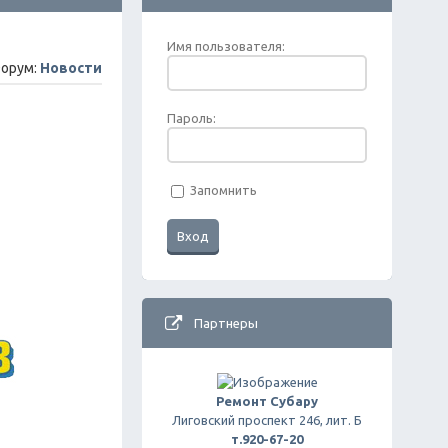
Имя пользователя:
орум:
Новости
Пароль:
Запомнить
Партнеры
Ремонт Субару
Лиговский проспект 246, лит. Б
т.920-67-20