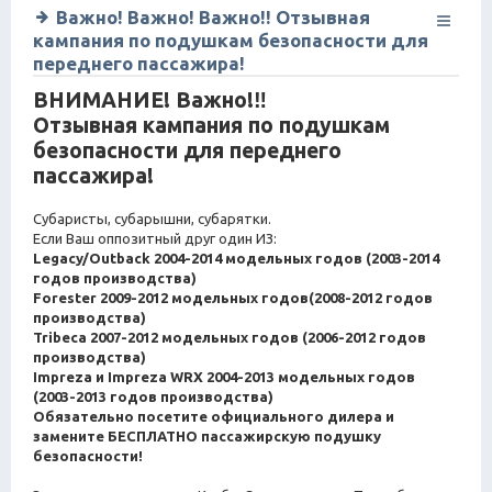
Важно! Важно! Важно!! Отзывная
кампания по подушкам безопасности для
переднего пассажира!
ВНИМАНИЕ! Важно!‼
Отзывная кампания по подушкам
безопасности для переднего
пассажира!
Субаристы, субарышни, субарятки.
Если Ваш оппозитный друг один ИЗ:
Legacy/Outback 2004-2014 модельных годов (2003-2014
годов производства)
Forester 2009-2012 модельных годов(2008-2012 годов
производства)
Tribeca 2007-2012 модельных годов (2006-2012 годов
производства)
Impreza и Impreza WRX 2004-2013 модельных годов
(2003-2013 годов производства)
Обязательно посетите официального дилера и
замените БЕСПЛАТНО пассажирскую подушку
безопасности!