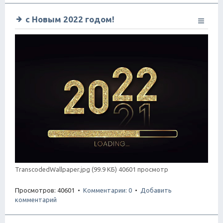
с Новым 2022 годом!
TranscodedWallpaper.jpg (99.9 КБ) 40601 просмотр
Просмотров: 40601 •
Комментарии: 0
•
Добавить
комментарий