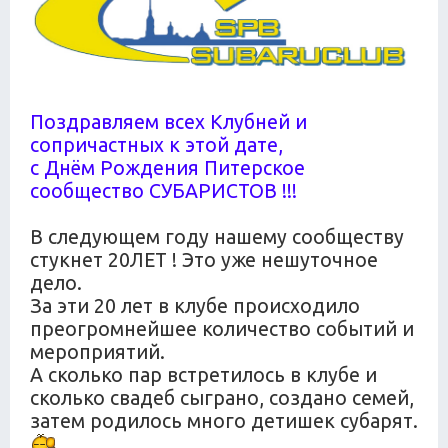
Поздравляем всех Клубней и
сопричастных к этой дате,
с Днём Рождения Питерское
сообщество СУБАРИСТОВ !!!
В следующем году нашему сообществу
стукнет 20ЛЕТ ! Это уже нешуточное
дело.
За эти 20 лет в клубе происходило
преогромнейшее количество событий и
мероприятий.
А сколько пар встретилось в клубе и
сколько свадеб сыграно, создано семей,
затем родилось много детишек субарят.