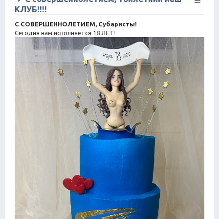
КЛУБ!!!!
С СОВЕРШЕННОЛЕТИЕМ, Субаристы!
Сегодня нам исполняется 18 ЛЕТ!