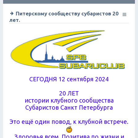
ск
Питерскому сообществу субаристов 20
лет.
СЕГОДНЯ 12 сентября 2024
20 ЛЕТ
истории клубного сообщества
Субаристов Санкт Петербурга
Это ещё один повод, к клубной встрече.
Здоровья всем. Позитива по жизни и