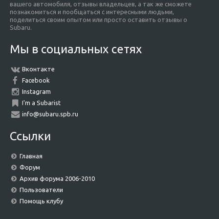
вашего автомобиля, отзывы владельцев, а так же сможете
познакомиться и пообщаться с интересными людьми,
поделиться своим опытом или просто оставить отзывы о
Subaru.
Мы в социальных сетях
Вконтакте
Facebook
Instagram
I'm a Subarist
info@subaru.spb.ru
Ссылки
Главная
Форум
Архив форума 2006-2010
Пользователи
Помощь клубу