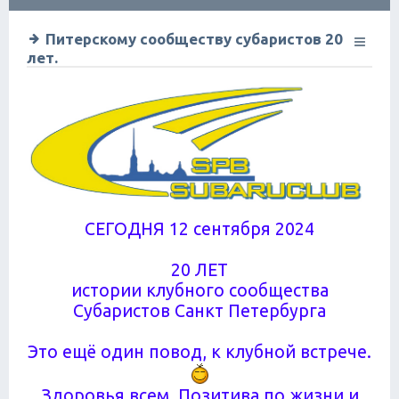
ск
Питерскому сообществу субаристов 20
лет.
СЕГОДНЯ 12 сентября 2024
20 ЛЕТ
истории клубного сообщества
Субаристов Санкт Петербурга
Это ещё один повод, к клубной встрече.
Здоровья всем. Позитива по жизни и