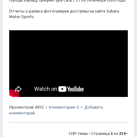
Отчеты о ралли и фотогалереи доступны на сайте Subaru
Motor Sports.
Просмотров: 6912 •
Комментарии: 0
•
Добавить
комментарий
1281 темы • Страница
3
из
214
•