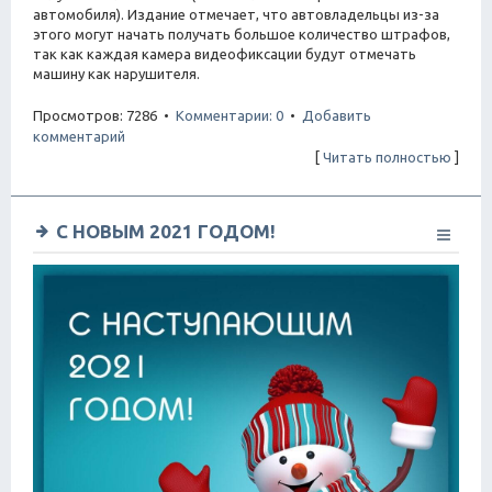
автомобиля). Издание отмечает, что автовладельцы из-за
этого могут начать получать большое количество штрафов,
так как каждая камера видеофиксации будут отмечать
машину как нарушителя.
Просмотров: 7286 •
Комментарии: 0
•
Добавить
комментарий
[
Читать полностью
]
С НОВЫМ 2021 ГОДОМ!