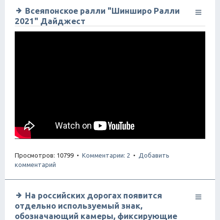
Всеяпонское ралли "Шинширо Ралли
2021" Дайджест
Просмотров: 10799 •
Комментарии: 2
•
Добавить
комментарий
На российских дорогах появится
отдельно используемый знак,
обозначающий камеры, фиксирующие