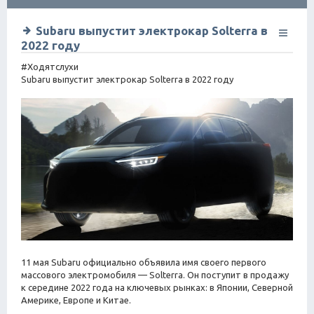
ск
Subaru выпустит электрокар Solterra в
2022 году
#Ходятслухи
Subaru выпустит электрокар Solterra в 2022 году
11 мая Subaru официально объявила имя своего первого
массового электромобиля — Solterra. Он поступит в продажу
к середине 2022 года на ключевых рынках: в Японии, Северной
Америке, Европе и Китае.