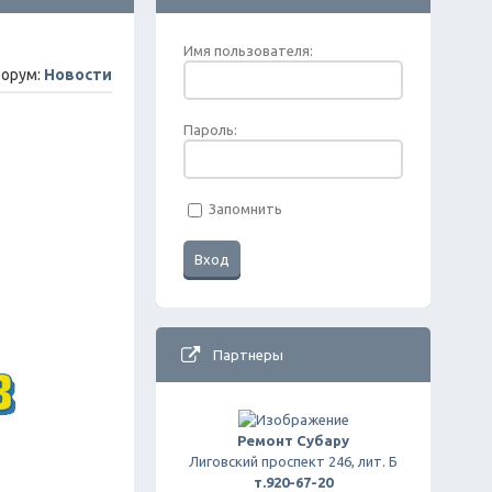
Имя пользователя:
орум:
Новости
Пароль:
Запомнить
Партнеры
Ремонт Субару
Лиговский проспект 246, лит. Б
т.920-67-20