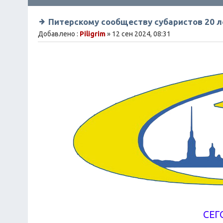
Питерскому сообществу субаристов 20 л
Добавлено :
Piligrim
» 12 сен 2024, 08:31
СЕГ