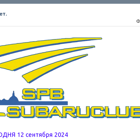
ет.
Ф
ОДНЯ 12 сентября 2024