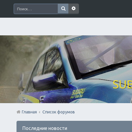
SUB
Главная
Список форумов
Последние новости