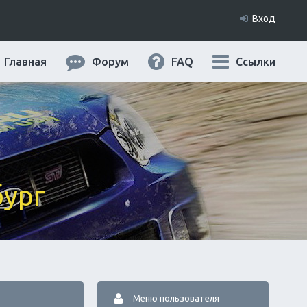
Вход
Главная
Форум
FAQ
Ссылки
бург
Меню пользователя