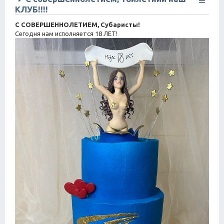
КЛУБ!!!!
С СОВЕРШЕННОЛЕТИЕМ, Субаристы!
Сегодня нам исполняется 18 ЛЕТ!