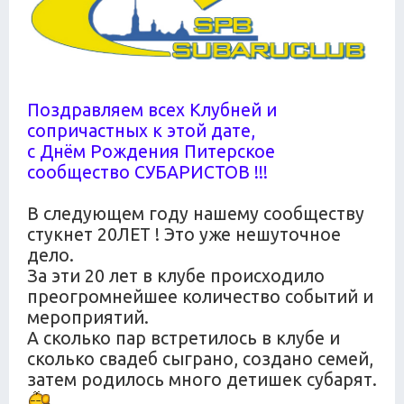
Поздравляем всех Клубней и
сопричастных к этой дате,
с Днём Рождения Питерское
сообщество СУБАРИСТОВ !!!
В следующем году нашему сообществу
стукнет 20ЛЕТ ! Это уже нешуточное
дело.
За эти 20 лет в клубе происходило
преогромнейшее количество событий и
мероприятий.
А сколько пар встретилось в клубе и
сколько свадеб сыграно, создано семей,
затем родилось много детишек субарят.