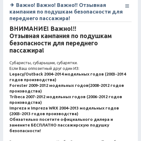
Важно! Важно! Важно!! Отзывная
кампания по подушкам безопасности для
переднего пассажира!
ВНИМАНИЕ! Важно!‼
Отзывная кампания по подушкам
безопасности для переднего
пассажира!
Субаристы, субарышни, субарятки.
Если Ваш оппозитный друг один ИЗ:
Legacy/Outback 2004-2014 модельных годов (2003-2014
годов производства)
Forester 2009-2012 модельных годов(2008-2012 годов
производства)
Tribeca 2007-2012 модельных годов (2006-2012 годов
производства)
Impreza и Impreza WRX 2004-2013 модельных годов
(2003-2013 годов производства)
Обязательно посетите официального дилера и
замените БЕСПЛАТНО пассажирскую подушку
безопасности!