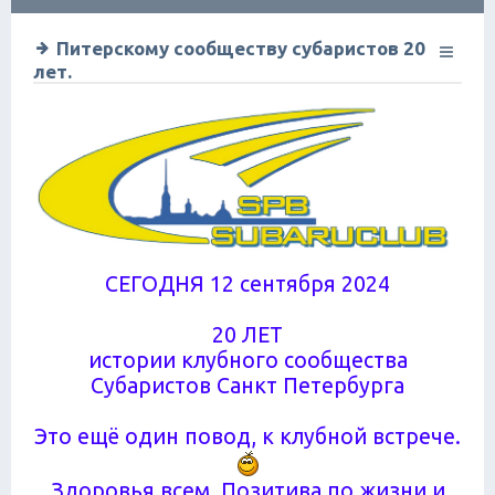
ск
Питерскому сообществу субаристов 20
лет.
СЕГОДНЯ 12 сентября 2024
20 ЛЕТ
истории клубного сообщества
Субаристов Санкт Петербурга
Это ещё один повод, к клубной встрече.
Здоровья всем. Позитива по жизни и