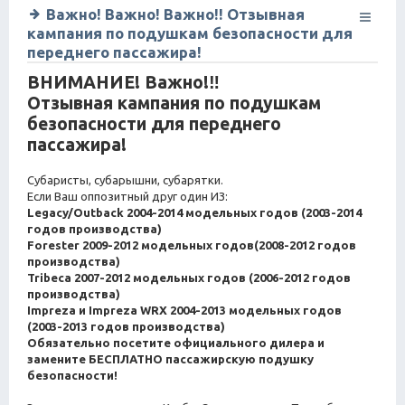
Важно! Важно! Важно!! Отзывная
кампания по подушкам безопасности для
переднего пассажира!
ВНИМАНИЕ! Важно!‼
Отзывная кампания по подушкам
безопасности для переднего
пассажира!
Субаристы, субарышни, субарятки.
Если Ваш оппозитный друг один ИЗ:
Legacy/Outback 2004-2014 модельных годов (2003-2014
годов производства)
Forester 2009-2012 модельных годов(2008-2012 годов
производства)
Tribeca 2007-2012 модельных годов (2006-2012 годов
производства)
Impreza и Impreza WRX 2004-2013 модельных годов
(2003-2013 годов производства)
Обязательно посетите официального дилера и
замените БЕСПЛАТНО пассажирскую подушку
безопасности!