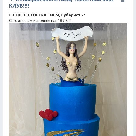
КЛУБ!!!!
С СОВЕРШЕННОЛЕТИЕМ, Субаристы!
Сегодня нам исполняется 18 ЛЕТ!