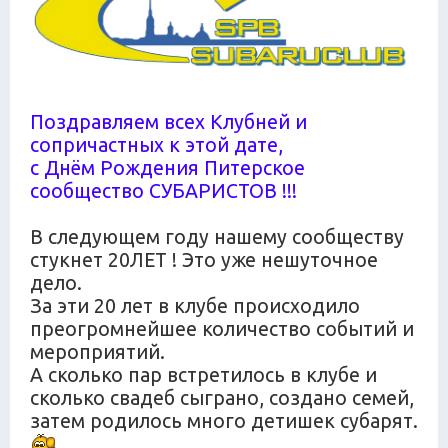
Поздравляем всех Клубней и
сопричастных к этой дате,
с Днём Рождения Питерское
сообщество СУБАРИСТОВ !!!
В следующем году нашему сообществу
стукнет 20ЛЕТ ! Это уже нешуточное
дело.
За эти 20 лет в клубе происходило
преогромнейшее количество событий и
мероприятий.
А сколько пар встретилось в клубе и
сколько свадеб сыграно, создано семей,
затем родилось много детишек субарят.