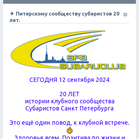
ск
Питерскому сообществу субаристов 20
лет.
СЕГОДНЯ 12 сентября 2024
20 ЛЕТ
истории клубного сообщества
Субаристов Санкт Петербурга
Это ещё один повод, к клубной встрече.
Здоровья всем. Позитива по жизни и