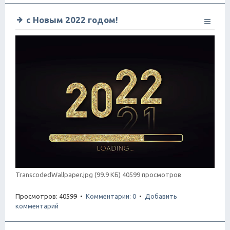
с Новым 2022 годом!
TranscodedWallpaper.jpg (99.9 КБ) 40599 просмотров
Просмотров: 40599 •
Комментарии: 0
•
Добавить
комментарий